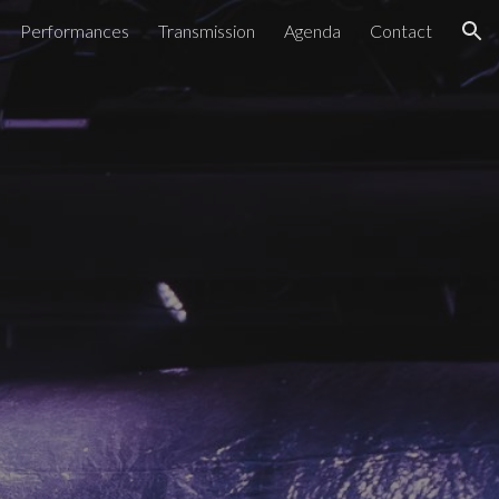
Performances
Transmission
Agenda
Contact
ion